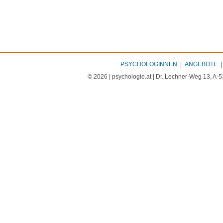
PSYCHOLOGINNEN
|
ANGEBOTE
© 2026 | psychologie.at | Dr. Lechner-Weg 13, A-5