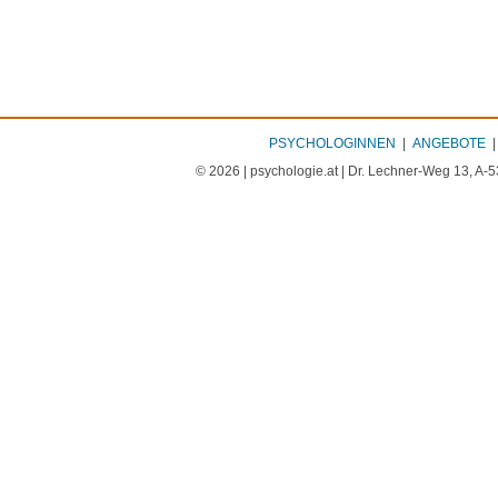
PSYCHOLOGINNEN
|
ANGEBOTE
© 2026 | psychologie.at | Dr. Lechner-Weg 13, A-5