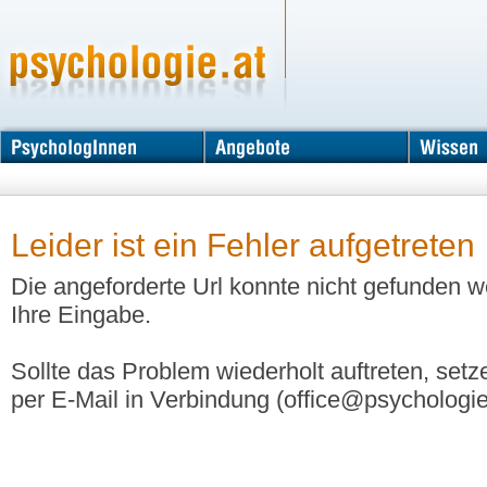
Leider ist ein Fehler aufgetreten
Die angeforderte Url konnte nicht gefunden w
Ihre Eingabe.
Sollte das Problem wiederholt auftreten, setze
per E-Mail in Verbindung (office@psychologie