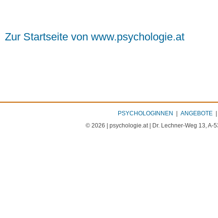
Zur Startseite von www.psychologie.at
PSYCHOLOGINNEN
|
ANGEBOTE
© 2026 | psychologie.at | Dr. Lechner-Weg 13, A-5