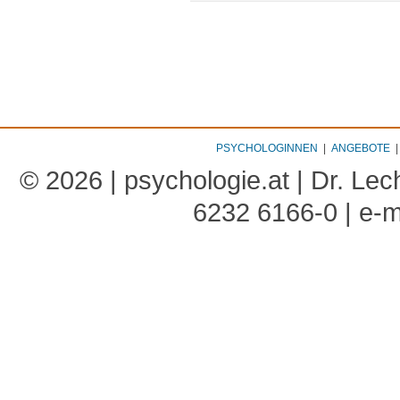
PSYCHOLOGINNEN
|
ANGEBOTE
© 2026 | psychologie.at | Dr. Le
6232 6166-0 | e-m