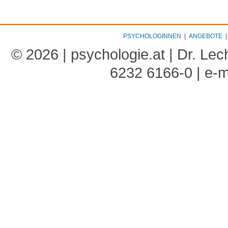
PSYCHOLOGINNEN
|
ANGEBOTE
© 2026 | psychologie.at | Dr. Le
6232 6166-0 | e-m