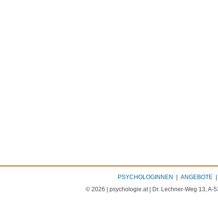
PSYCHOLOGINNEN
|
ANGEBOTE
© 2026 | psychologie.at | Dr. Lechner-Weg 13, A-5